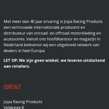
Met meer dan 40 jaar ervaring is Jopa Racing Products
een vertrouwde internationale producent en
distributeur van onroad- en offroad-motorkleding en
accessoires. Vanuit ons hoofdkantoor en magazijn in
Nederland beleveren wij een uitgebreid netwerk van
dealers in heel Europa.
LET OP: We zijn geen winkel, we leveren uitsluitend
aan retailers.
Contact
Jopa Racing Products
Veldegge 8