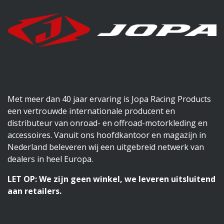
Met meer dan 40 jaar ervaring is Jopa Racing Products
een vertrouwde internationale producent en
distributeur van onroad- en offroad-motorkleding en
accessoires. Vanuit ons hoofdkantoor en magazijn in
Nederland beleveren wij een uitgebreid netwerk van
dealers in heel Europa.
LET OP: We zijn geen winkel, we leveren uitsluitend
aan retailers.