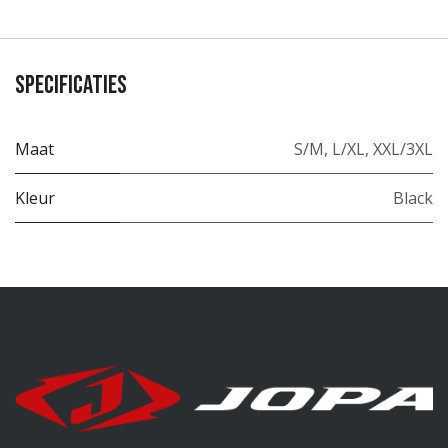
Specificaties
Maat
S/M
,
L/XL
,
XXL/3XL
Kleur
Black