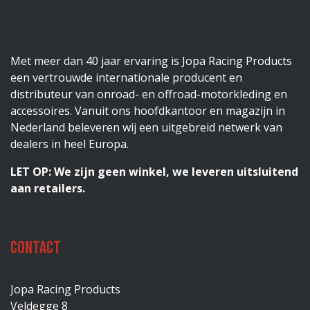
Met meer dan 40 jaar ervaring is Jopa Racing Products
een vertrouwde internationale producent en
distributeur van onroad- en offroad-motorkleding en
accessoires. Vanuit ons hoofdkantoor en magazijn in
Nederland beleveren wij een uitgebreid netwerk van
dealers in heel Europa.
LET OP: We zijn geen winkel, we leveren uitsluitend
aan retailers.
Contact
Jopa Racing Products
Veldegge 8