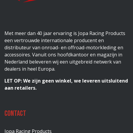
Met meer dan 40 jaar ervaring is Jopa Racing Products
een vertrouwde internationale producent en
distributeur van onroad- en offroad-motorkleding en
accessoires. Vanuit ons hoofdkantoor en magazijn in
Nederland beleveren wij een uitgebreid netwerk van
dealers in heel Europa.
LET OP: We zijn geen winkel, we leveren uitsluitend
aan retailers.
Contact
Jopa Racing Products