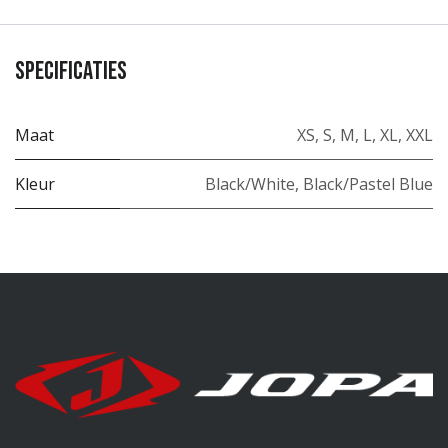
Specificaties
Maat
XS
,
S
,
M
,
L
,
XL
,
XXL
Kleur
Black/White
,
Black/Pastel Blue