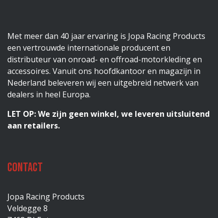
Met meer dan 40 jaar ervaring is Jopa Racing Products
een vertrouwde internationale producent en
distributeur van onroad- en offroad-motorkleding en
accessoires. Vanuit ons hoofdkantoor en magazijn in
Nederland beleveren wij een uitgebreid netwerk van
dealers in heel Europa.
LET OP: We zijn geen winkel, we leveren uitsluitend
aan retailers.
Contact
Jopa Racing Products
Veldegge 8