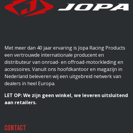
Met meer dan 40 jaar ervaring is Jopa Racing Products
een vertrouwde internationale producent en
distributeur van onroad- en offroad-motorkleding en
accessoires. Vanuit ons hoofdkantoor en magazijn in
Nederland beleveren wij een uitgebreid netwerk van
dealers in heel Europa.
LET OP: We zijn geen winkel, we leveren uitsluitend
aan retailers.
Contact