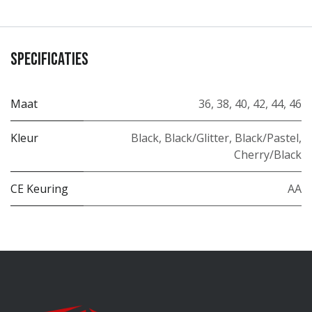
Specificaties
Maat
36
,
38
,
40
,
42
,
44
,
46
Kleur
Black
,
Black/Glitter
,
Black/Pastel
,
Cherry/Black
CE Keuring
AA