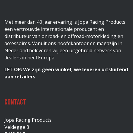
Met meer dan 40 jaar ervaring is Jopa Racing Products
een vertrouwde internationale producent en
distributeur van onroad- en offroad-motorkleding en
accessoires. Vanuit ons hoofdkantoor en magazijn in
Nederland beleveren wij een uitgebreid netwerk van
dealers in heel Europa.
LET OP: We zijn geen winkel, we leveren uitsluitend
aan retailers.
Contact
Jopa Racing Products
Veldegge 8