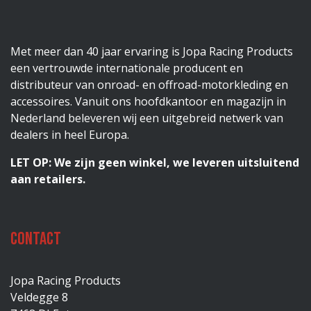
Met meer dan 40 jaar ervaring is Jopa Racing Products
een vertrouwde internationale producent en
distributeur van onroad- en offroad-motorkleding en
accessoires. Vanuit ons hoofdkantoor en magazijn in
Nederland beleveren wij een uitgebreid netwerk van
dealers in heel Europa.
LET OP: We zijn geen winkel, we leveren uitsluitend
aan retailers.
Contact
Jopa Racing Products
Veldegge 8