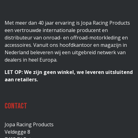
Met meer dan 40 jaar ervaring is Jopa Racing Products
een vertrouwde internationale producent en
distributeur van onroad- en offroad-motorkleding en
accessoires. Vanuit ons hoofdkantoor en magazijn in
Nederland beleveren wij een uitgebreid netwerk van
dealers in heel Europa.
LET OP: We zijn geen winkel, we leveren uitsluitend
aan retailers.
Contact
Jopa Racing Products
Veldegge 8