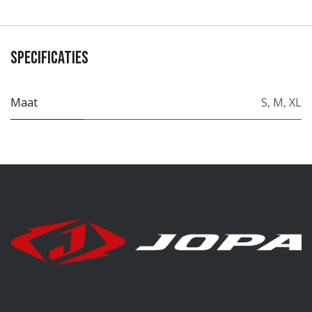
Specificaties
Maat
S
,
M
,
XL