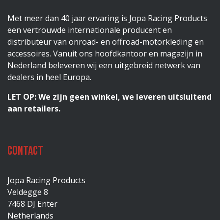
Met meer dan 40 jaar ervaring is Jopa Racing Products
een vertrouwde internationale producent en
distributeur van onroad- en offroad-motorkleding en
accessoires. Vanuit ons hoofdkantoor en magazijn in
Nederland beleveren wij een uitgebreid netwerk van
dealers in heel Europa.
LET OP: We zijn geen winkel, we leveren uitsluitend
aan retailers.
Contact
Jopa Racing Products
Veldegge 8
7468 DJ Enter
Netherlands