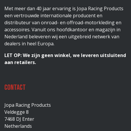
Met meer dan 40 jaar ervaring is Jopa Racing Products
een vertrouwde internationale producent en
distributeur van onroad- en offroad-motorkleding en
accessoires. Vanuit ons hoofdkantoor en magazijn in
Nederland beleveren wij een uitgebreid netwerk van
dealers in heel Europa.
LET OP: We zijn geen winkel, we leveren uitsluitend
aan retailers.
Contact
Jopa Racing Products
Veldegge 8
7468 DJ Enter
Netherlands