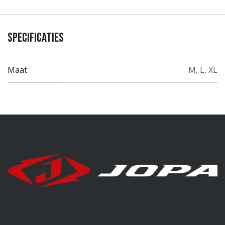
Specificaties
Maat
M
,
L
,
XL