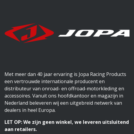
Met meer dan 40 jaar ervaring is Jopa Racing Products
een vertrouwde internationale producent en
distributeur van onroad- en offroad-motorkleding en
accessoires. Vanuit ons hoofdkantoor en magazijn in
Nederland beleveren wij een uitgebreid netwerk van
dealers in heel Europa.
LET OP: We zijn geen winkel, we leveren uitsluitend
aan retailers.