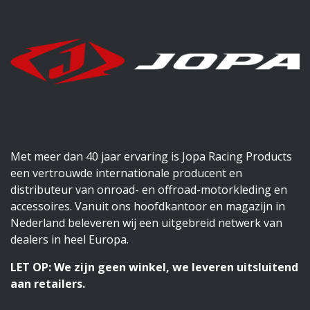
Met meer dan 40 jaar ervaring is Jopa Racing Products
een vertrouwde internationale producent en
distributeur van onroad- en offroad-motorkleding en
accessoires. Vanuit ons hoofdkantoor en magazijn in
Nederland beleveren wij een uitgebreid netwerk van
dealers in heel Europa.
LET OP: We zijn geen winkel, we leveren uitsluitend
aan retailers.