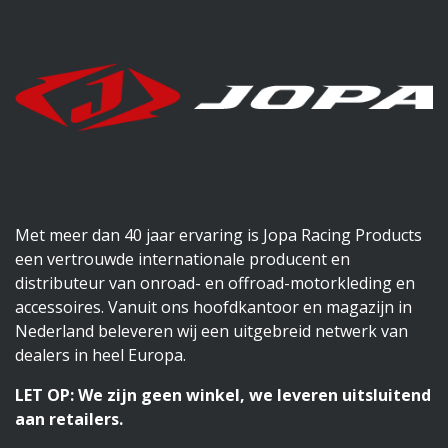
Met meer dan 40 jaar ervaring is Jopa Racing Products
een vertrouwde internationale producent en
distributeur van onroad- en offroad-motorkleding en
accessoires. Vanuit ons hoofdkantoor en magazijn in
Nederland beleveren wij een uitgebreid netwerk van
dealers in heel Europa.
LET OP: We zijn geen winkel, we leveren uitsluitend
aan retailers.