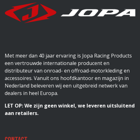
Met meer dan 40 jaar ervaring is Jopa Racing Products
een vertrouwde internationale producent en
distributeur van onroad- en offroad-motorkleding en
accessoires. Vanuit ons hoofdkantoor en magazijn in
Nederland beleveren wij een uitgebreid netwerk van
dealers in heel Europa.
LET OP: We zijn geen winkel, we leveren uitsluitend
aan retailers.