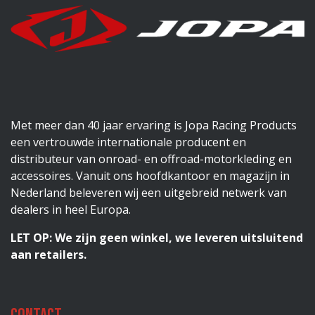
Met meer dan 40 jaar ervaring is Jopa Racing Products
een vertrouwde internationale producent en
distributeur van onroad- en offroad-motorkleding en
accessoires. Vanuit ons hoofdkantoor en magazijn in
Nederland beleveren wij een uitgebreid netwerk van
dealers in heel Europa.
LET OP: We zijn geen winkel, we leveren uitsluitend
aan retailers.