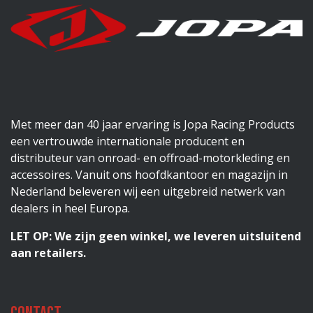
Met meer dan 40 jaar ervaring is Jopa Racing Products
een vertrouwde internationale producent en
distributeur van onroad- en offroad-motorkleding en
accessoires. Vanuit ons hoofdkantoor en magazijn in
Nederland beleveren wij een uitgebreid netwerk van
dealers in heel Europa.
LET OP: We zijn geen winkel, we leveren uitsluitend
aan retailers.