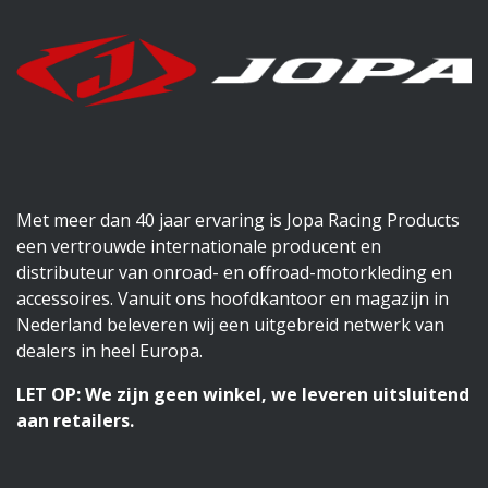
Met meer dan 40 jaar ervaring is Jopa Racing Products
een vertrouwde internationale producent en
distributeur van onroad- en offroad-motorkleding en
accessoires. Vanuit ons hoofdkantoor en magazijn in
Nederland beleveren wij een uitgebreid netwerk van
dealers in heel Europa.
LET OP: We zijn geen winkel, we leveren uitsluitend
aan retailers.