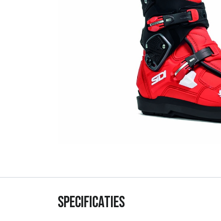
Specificaties