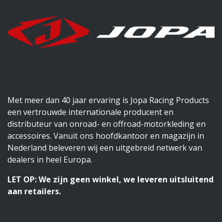
Met meer dan 40 jaar ervaring is Jopa Racing Products
een vertrouwde internationale producent en
distributeur van onroad- en offroad-motorkleding en
accessoires. Vanuit ons hoofdkantoor en magazijn in
Nederland beleveren wij een uitgebreid netwerk van
dealers in heel Europa.
LET OP: We zijn geen winkel, we leveren uitsluitend
aan retailers.