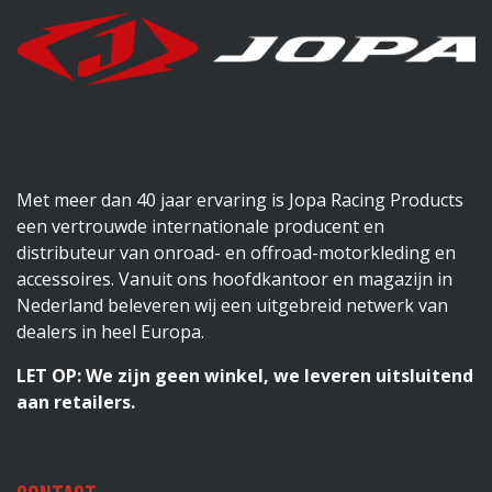
Met meer dan 40 jaar ervaring is Jopa Racing Products
een vertrouwde internationale producent en
distributeur van onroad- en offroad-motorkleding en
accessoires. Vanuit ons hoofdkantoor en magazijn in
Nederland beleveren wij een uitgebreid netwerk van
dealers in heel Europa.
LET OP: We zijn geen winkel, we leveren uitsluitend
aan retailers.