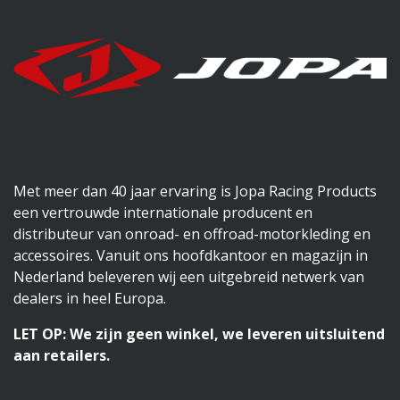
Met meer dan 40 jaar ervaring is Jopa Racing Products
een vertrouwde internationale producent en
distributeur van onroad- en offroad-motorkleding en
accessoires. Vanuit ons hoofdkantoor en magazijn in
Nederland beleveren wij een uitgebreid netwerk van
dealers in heel Europa.
LET OP: We zijn geen winkel, we leveren uitsluitend
aan retailers.