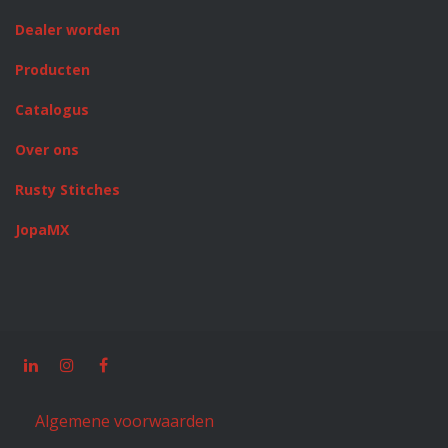
Dealer worden
Producten
Catalogus
Over ons
Rusty Stitches
JopaMX
Algemene voorwaarden