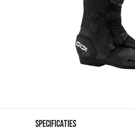
Specificaties