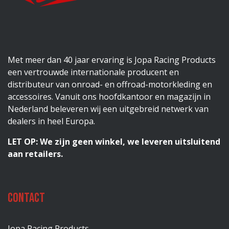
Met meer dan 40 jaar ervaring is Jopa Racing Products
een vertrouwde internationale producent en
distributeur van onroad- en offroad-motorkleding en
accessoires. Vanuit ons hoofdkantoor en magazijn in
Nederland beleveren wij een uitgebreid netwerk van
dealers in heel Europa.
LET OP: We zijn geen winkel, we leveren uitsluitend
aan retailers.
Contact
Jopa Racing Products