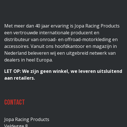
Met meer dan 40 jaar ervaring is Jopa Racing Products
een vertrouwde internationale producent en
distributeur van onroad- en offroad-motorkleding en
accessoires. Vanuit ons hoofdkantoor en magazijn in
Nederland beleveren wij een uitgebreid netwerk van
dealers in heel Europa.
LET OP: We zijn geen winkel, we leveren uitsluitend
aan retailers.
Contact
Jopa Racing Products
Veldegge 8