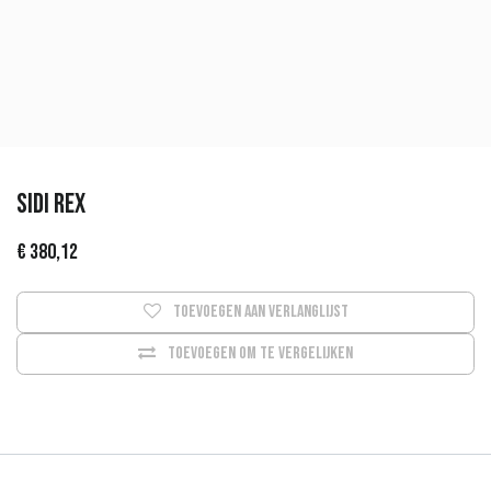
Sidi REX
€
380,12
Toevoegen aan verlanglijst
Toevoegen om te vergelijken