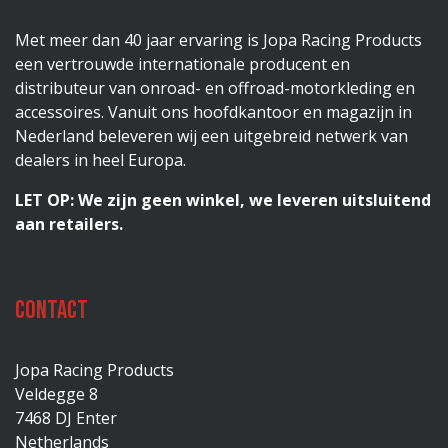
Met meer dan 40 jaar ervaring is Jopa Racing Products
een vertrouwde internationale producent en
distributeur van onroad- en offroad-motorkleding en
accessoires. Vanuit ons hoofdkantoor en magazijn in
Nederland beleveren wij een uitgebreid netwerk van
dealers in heel Europa.
LET OP: We zijn geen winkel, we leveren uitsluitend
aan retailers.
Contact
Jopa Racing Products
Veldegge 8
7468 DJ Enter
Netherlands