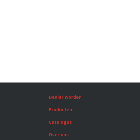
Dealer worden
Producten
Catalogus
Over ons