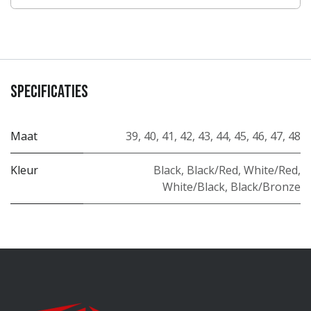
Specificaties
Maat
39
,
40
,
41
,
42
,
43
,
44
,
45
,
46
,
47
,
48
Kleur
Black
,
Black/Red
,
White/Red
,
White/Black
,
Black/Bronze