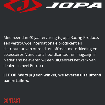
Met meer dan 40 jaar ervaring is Jopa Racing Products
een vertrouwde internationale producent en
distributeur van onroad- en offroad-motorkleding en
accessoires. Vanuit ons hoofdkantoor en magazijn in
Nederland beleveren wij een uitgebreid netwerk van
dealers in heel Europa.
LET OP: We zijn geen winkel, we leveren uitsluitend
aan retailers.
Contact