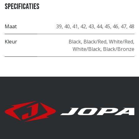
Specificaties
Maat
39
,
40
,
41
,
42
,
43
,
44
,
45
,
46
,
47
,
48
Kleur
Black
,
Black/Red
,
White/Red
,
White/Black
,
Black/Bronze