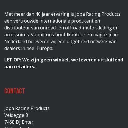
Met meer dan 40 jaar ervaring is Jopa Racing Products
een vertrouwde internationale producent en
distributeur van onroad- en offroad-motorkleding en
accessoires. Vanuit ons hoofdkantoor en magazijn in
Nederland beleveren wij een uitgebreid netwerk van
dealers in heel Europa.
LET OP: We zijn geen winkel, we leveren uitsluitend
aan retailers.
Contact
Jopa Racing Products
Veldegge 8
7468 DJ Enter