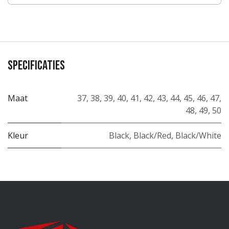
Specificaties
Maat
37
,
38
,
39
,
40
,
41
,
42
,
43
,
44
,
45
,
46
,
47
,
48
,
49
,
50
Kleur
Black
,
Black/Red
,
Black/White