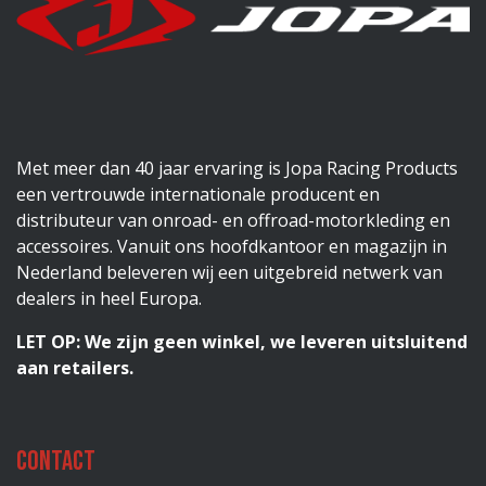
Met meer dan 40 jaar ervaring is Jopa Racing Products
een vertrouwde internationale producent en
distributeur van onroad- en offroad-motorkleding en
accessoires. Vanuit ons hoofdkantoor en magazijn in
Nederland beleveren wij een uitgebreid netwerk van
dealers in heel Europa.
LET OP: We zijn geen winkel, we leveren uitsluitend
aan retailers.
Contact