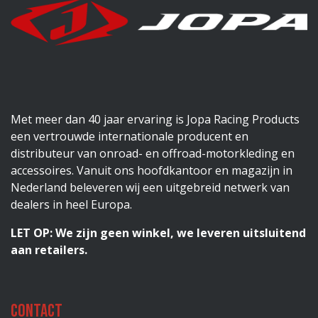
Met meer dan 40 jaar ervaring is Jopa Racing Products
een vertrouwde internationale producent en
distributeur van onroad- en offroad-motorkleding en
accessoires. Vanuit ons hoofdkantoor en magazijn in
Nederland beleveren wij een uitgebreid netwerk van
dealers in heel Europa.
LET OP: We zijn geen winkel, we leveren uitsluitend
aan retailers.
Contact