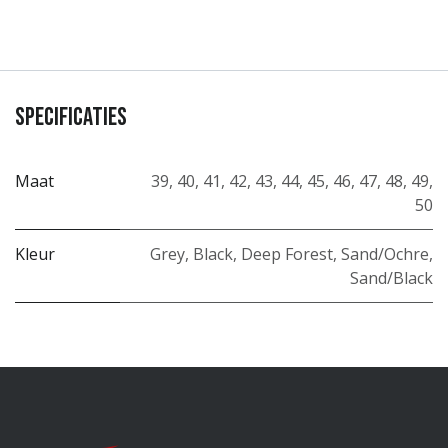
Specificaties
Maat
39
,
40
,
41
,
42
,
43
,
44
,
45
,
46
,
47
,
48
,
49
,
50
Kleur
Grey
,
Black
,
Deep Forest
,
Sand/Ochre
,
Sand/Black