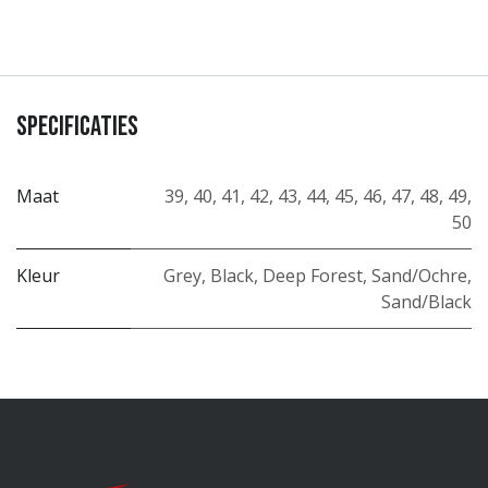
Specificaties
Maat
39
,
40
,
41
,
42
,
43
,
44
,
45
,
46
,
47
,
48
,
49
,
50
Kleur
Grey
,
Black
,
Deep Forest
,
Sand/Ochre
,
Sand/Black