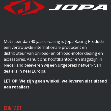
Met meer dan 40 jaar ervaring is Jopa Racing Products
een vertrouwde internationale producent en
distributeur van onroad- en offroad-motorkleding en
accessoires. Vanuit ons hoofdkantoor en magazijn in
Nederland beleveren wij een uitgebreid netwerk van
dealers in heel Europa.
LET OP: We zijn geen winkel, we leveren uitsluitend
aan retailers.
Contact