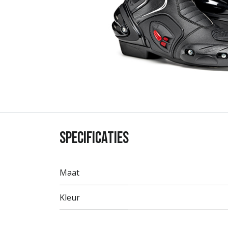
Specificaties
Maat
Kleur