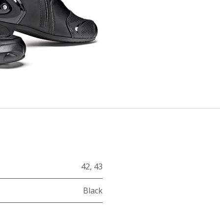
42
,
43
Black