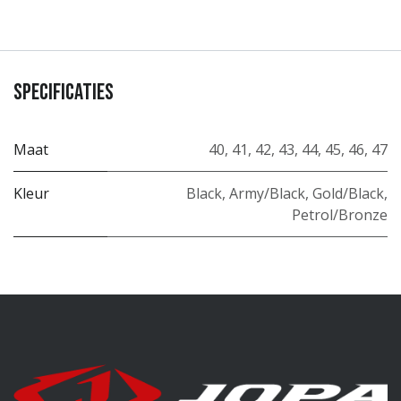
Specificaties
Maat
40
,
41
,
42
,
43
,
44
,
45
,
46
,
47
Kleur
Black
,
Army/Black
,
Gold/Black
,
Petrol/Bronze