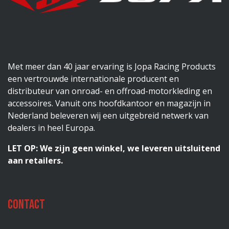
Met meer dan 40 jaar ervaring is Jopa Racing Products
een vertrouwde internationale producent en
distributeur van onroad- en offroad-motorkleding en
accessoires. Vanuit ons hoofdkantoor en magazijn in
Nederland beleveren wij een uitgebreid netwerk van
dealers in heel Europa.
LET OP: We zijn geen winkel, we leveren uitsluitend
aan retailers.
Contact