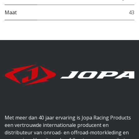
Maat
43
Met meer dan 40 jaar ervaring is Jopa Racing Products
een vertrouwde internationale producent en
distributeur van onroad- en offroad-motorkleding en