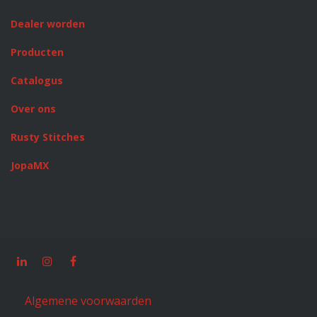
Dealer worden
Producten
Catalogus
Over ons
Rusty Stitches
JopaMX
Algemene voorwaarden