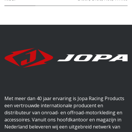
Met meer dan 40 jaar ervaring is Jopa Racing Products
een vertrouwde internationale producent en
distributeur van onroad- en offroad-motorkleding en
accessoires. Vanuit ons hoofdkantoor en magazijn in
Nederland beleveren wij een uitgebreid netwerk van