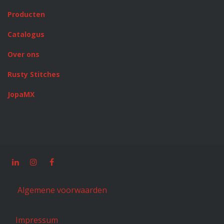
Producten
Catalogus
Over ons
Rusty Stitches
JopaMX
Algemene voorwaarden
Impressum