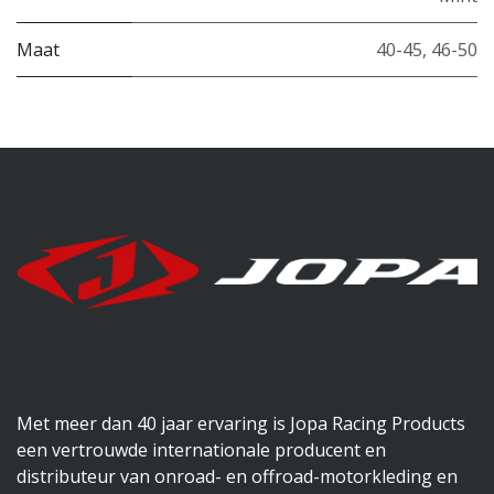
Maat
40-45
,
46-50
Met meer dan 40 jaar ervaring is Jopa Racing Products
een vertrouwde internationale producent en
distributeur van onroad- en offroad-motorkleding en