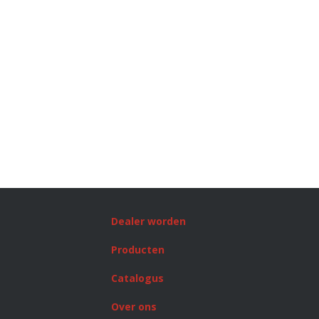
Dealer worden
Producten
Catalogus
Over ons