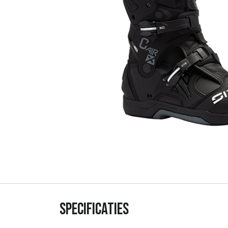
Specificaties