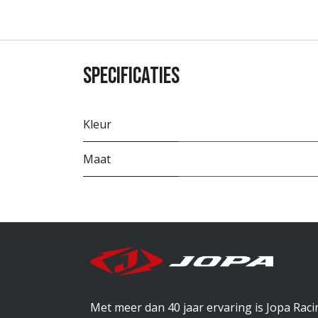
Specificaties
Kleur
Maat
Met meer dan 40 jaar ervaring is Jopa Rac