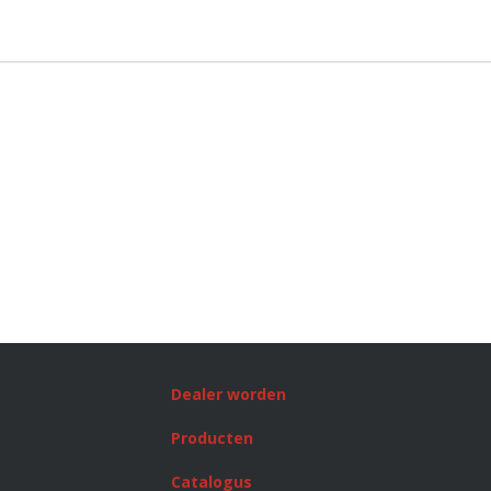
Dealer worden
Producten
Catalogus