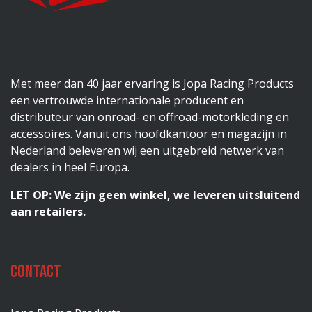
Met meer dan 40 jaar ervaring is Jopa Racing Products
een vertrouwde internationale producent en
distributeur van onroad- en offroad-motorkleding en
accessoires. Vanuit ons hoofdkantoor en magazijn in
Nederland beleveren wij een uitgebreid netwerk van
dealers in heel Europa.
LET OP: We zijn geen winkel, we leveren uitsluitend
aan retailers.
Contact