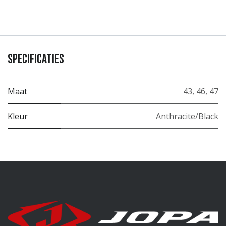
Specificaties
Maat
43
,
46
,
47
Kleur
Anthracite/Black