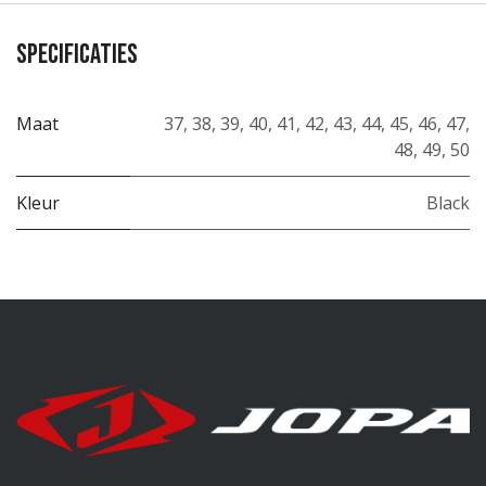
Specificaties
Maat
37
,
38
,
39
,
40
,
41
,
42
,
43
,
44
,
45
,
46
,
47
,
48
,
49
,
50
Kleur
Black