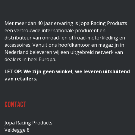
Met meer dan 40 jaar ervaring is Jopa Racing Products
een vertrouwde internationale producent en
distributeur van onroad- en offroad-motorkleding en
accessoires. Vanuit ons hoofdkantoor en magazijn in
Nederland beleveren wij een uitgebreid netwerk van
dealers in heel Europa.
LET OP: We zijn geen winkel, we leveren uitsluitend
aan retailers.
Contact
Jopa Racing Products
Veldegge 8