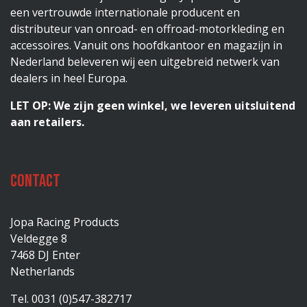
een vertrouwde internationale producent en
distributeur van onroad- en offroad-motorkleding en
accessoires. Vanuit ons hoofdkantoor en magazijn in
Nederland beleveren wij een uitgebreid netwerk van
dealers in heel Europa.
LET OP: We zijn geen winkel, we leveren uitsluitend
aan retailers.
Contact
Jopa Racing Products
Veldegge 8
7468 DJ Enter
Netherlands
Tel. 0031 (0)547-382717