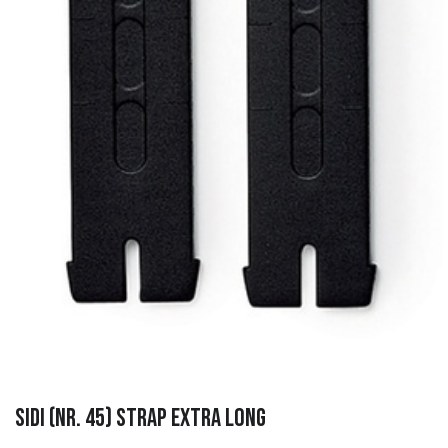
Sidi (Nr. 45) Strap Extra Long