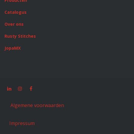
Producten
Catalogus
Over ons
Rusty Stitches
JopaMX
Algemene voorwaarden
Impressum