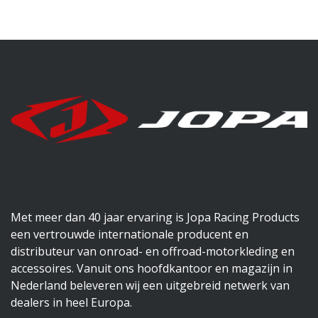
Met meer dan 40 jaar ervaring is Jopa Racing Products
een vertrouwde internationale producent en
distributeur van onroad- en offroad-motorkleding en
accessoires. Vanuit ons hoofdkantoor en magazijn in
Nederland beleveren wij een uitgebreid netwerk van
dealers in heel Europa.