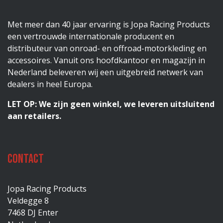
Met meer dan 40 jaar ervaring is Jopa Racing Products
een vertrouwde internationale producent en
distributeur van onroad- en offroad-motorkleding en
accessoires. Vanuit ons hoofdkantoor en magazijn in
Nederland beleveren wij een uitgebreid netwerk van
dealers in heel Europa.
LET OP: We zijn geen winkel, we leveren uitsluitend
aan retailers.
Contact
Jopa Racing Products
Veldegge 8
7468 DJ Enter