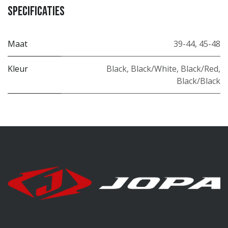
Specificaties
Maat
39-44
,
45-48
Kleur
Black
,
Black/White
,
Black/Red
,
Black/Black