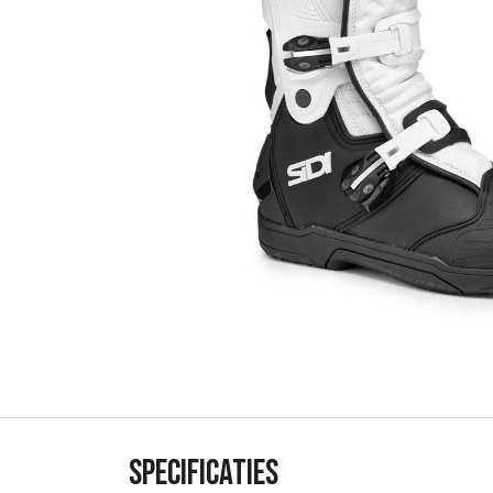
Specificaties