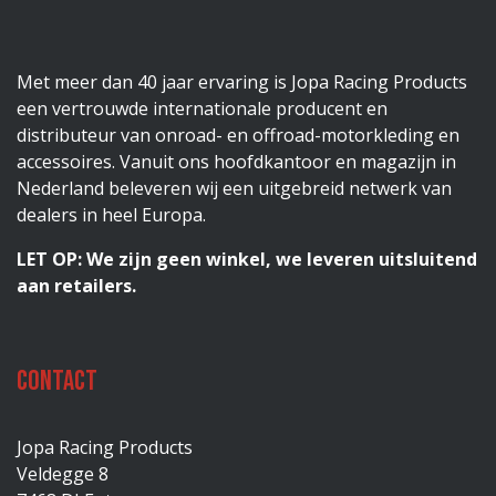
Met meer dan 40 jaar ervaring is Jopa Racing Products
een vertrouwde internationale producent en
distributeur van onroad- en offroad-motorkleding en
accessoires. Vanuit ons hoofdkantoor en magazijn in
Nederland beleveren wij een uitgebreid netwerk van
dealers in heel Europa.
LET OP: We zijn geen winkel, we leveren uitsluitend
aan retailers.
Contact
Jopa Racing Products
Veldegge 8