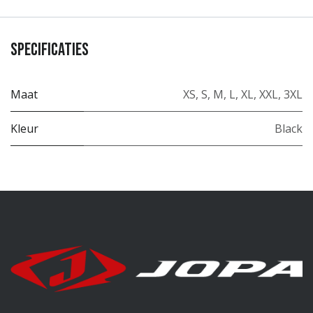
Specificaties
Maat
XS
,
S
,
M
,
L
,
XL
,
XXL
,
3XL
Kleur
Black