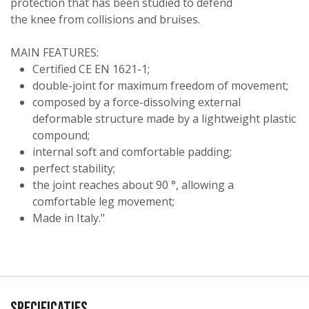
protection that has been studied to defend
the knee from collisions and bruises.
MAIN FEATURES:
Certified CE EN 1621-1;
double-joint for maximum freedom of movement;
composed by a force-dissolving external
deformable structure made by a lightweight plastic
compound;
internal soft and comfortable padding;
perfect stability;
the joint reaches about 90 °, allowing a
comfortable leg movement;
Made in Italy."
Specificaties