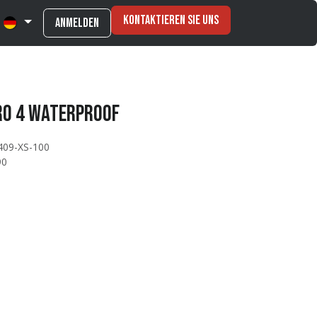
Kontaktieren Sie uns
Anmelden
ro 4 Waterproof
409-XS-100
90