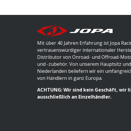
Mit über 40 Jahren Erfahrung ist Jopa Raci
vertrauenswürdiger internationaler Herste
Distributor von Onroad- und Offroad-Mot
und -zubehör. Von unserem Hauptsitz und
Niederlanden beliefern wir ein umfangrei
von Händlern in ganz Europa.
ACHTUNG: Wir sind kein Geschäft, wir l
ausschließlich an Einzelhändler.