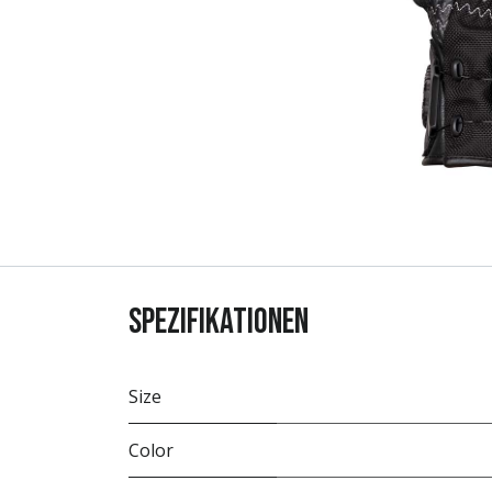
Spezifikationen
Size
Color